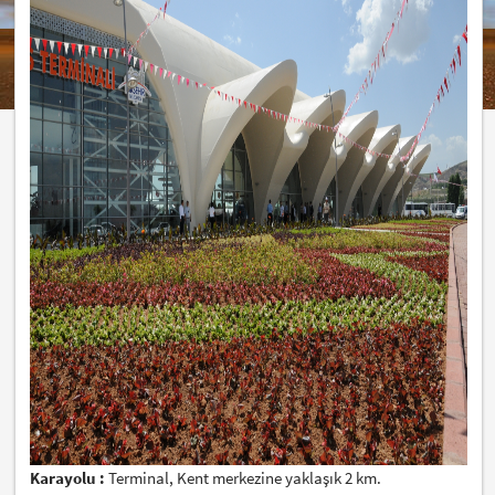
Karayolu :
Terminal, Kent merkezine yaklaşık 2 km.