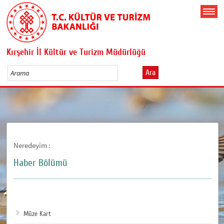
Kırşehir İl Kültür ve Turizm Müdürlüğü
Ara
Neredeyim :
Haber Bölümü
Müze Kart