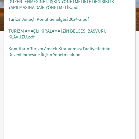
DÜZENLENMESİNE İLİŞKİN YÖNETMELİkTE DEĞİŞİKLİK
YAPILMASINA DAİR YÖNETMELİK.pdf
Turizm Amaçlı Konut Genelgesi 2024-2.pdf
TURİZM AMAÇLI KİRALAMA İZİN BELGESİ BAŞVURU
KLAVUZU.pdf
Konutların Turizm Amaçlı Kiralanması Faaliyetlerinin
Düzenlenmesine İlişkin Yönetmelik.pdf